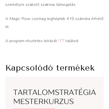
személyre szabott szakmai támogatás.
A Magic Flow csomag legfeljebb 4 fő számára érhető
el.
A program részletes leírását
ITT
találod.
Kapcsolódó termékek