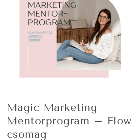
Magic Marketing
Mentorprogram – Flow
csomag