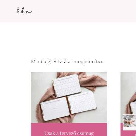
Mind a(z) 8 találat megjelenítve