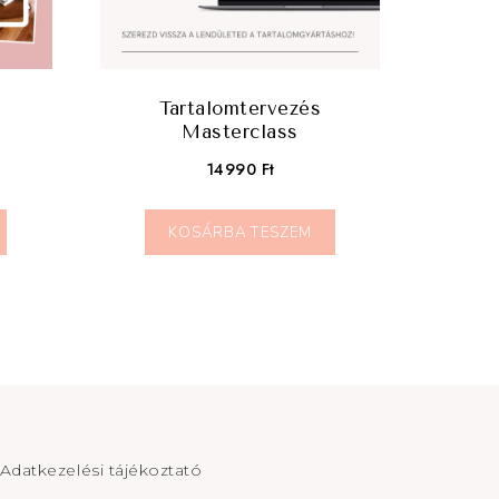
Tartalomtervezés
Masterclass
14990
Ft
KOSÁRBA TESZEM
Adatkezelési tájékoztató