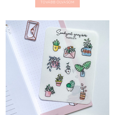
TOVÁBB OLVASOM