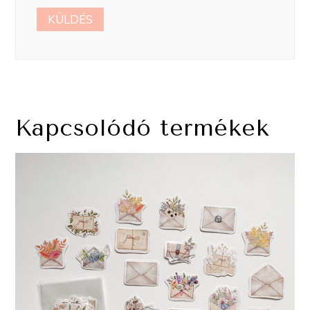
Kapcsolódó termékek