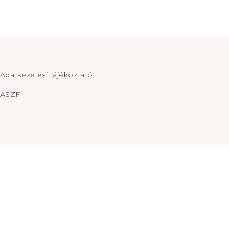
Adatkezelési tájékoztató
ÁSZF