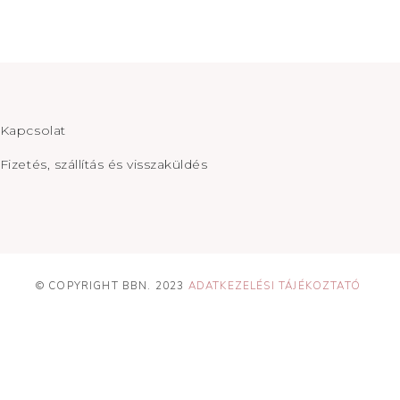
Kapcsolat
Fizetés, szállítás és visszaküldés
© COPYRIGHT BBN. 2023
ADATKEZELÉSI TÁJÉKOZTATÓ