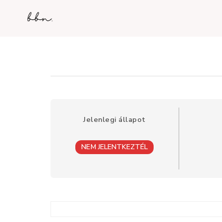
Jelenlegi állapot
NEM JELENTKEZTÉL