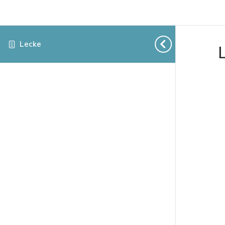
Lecke